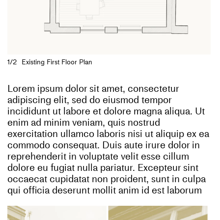
1/2
Existing First Floor Plan
Lorem ipsum dolor sit amet, consectetur
adipiscing elit, sed do eiusmod tempor
incididunt ut labore et dolore magna aliqua. Ut
enim ad minim veniam, quis nostrud
exercitation ullamco laboris nisi ut aliquip ex ea
commodo consequat. Duis aute irure dolor in
reprehenderit in voluptate velit esse cillum
dolore eu fugiat nulla pariatur. Excepteur sint
occaecat cupidatat non proident, sunt in culpa
qui officia deserunt mollit anim id est laborum