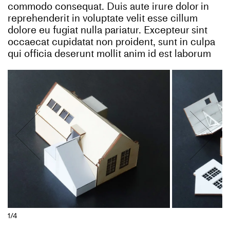
commodo consequat. Duis aute irure dolor in
reprehenderit in voluptate velit esse cillum
dolore eu fugiat nulla pariatur. Excepteur sint
occaecat cupidatat non proident, sunt in culpa
qui officia deserunt mollit anim id est laborum
1/4