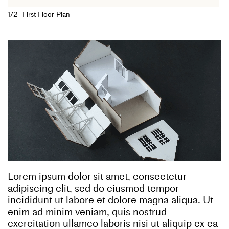
1/2
First Floor Plan
Lorem ipsum dolor sit amet, consectetur
adipiscing elit, sed do eiusmod tempor
incididunt ut labore et dolore magna aliqua. Ut
enim ad minim veniam, quis nostrud
exercitation ullamco laboris nisi ut aliquip ex ea